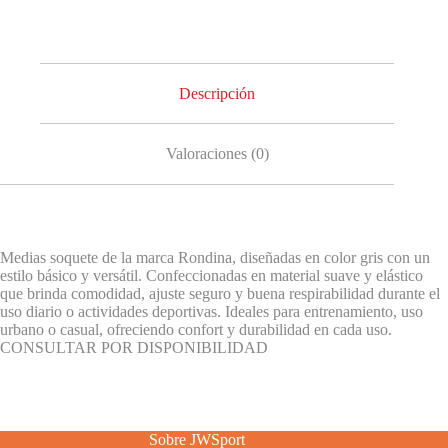
Descripción
Valoraciones (0)
Medias soquete de la marca Rondina, diseñadas en color gris con un
estilo básico y versátil. Confeccionadas en material suave y elástico
que brinda comodidad, ajuste seguro y buena respirabilidad durante el
uso diario o actividades deportivas. Ideales para entrenamiento, uso
urbano o casual, ofreciendo confort y durabilidad en cada uso.
CONSULTAR POR DISPONIBILIDAD
Sobre JWSport