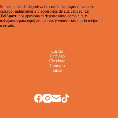
Somos tu tienda deportiva de confianza, especializada en
calzado, indumentaria y accesorios de alta calidad. En
JWSport
, nos apasiona el deporte tanto como a ti, y
trabajamos para equipar a atletas y entusiastas con lo mejor del
mercado.
Carrito
Catálogo
Checkout
Contacto
Inicio