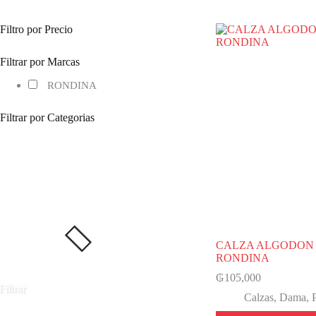
Filtro por Precio
Filtrar por Marcas
RONDINA
Filtrar por Categorias
CALZA ALGODON
RONDINA
₲
105,000
Filtrar
Calzas
,
Dama
,