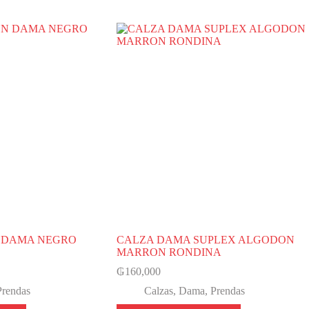
 DAMA NEGRO
CALZA DAMA SUPLEX ALGODON
MARRON RONDINA
₲
160,000
Prendas
Calzas
,
Dama
,
Prendas