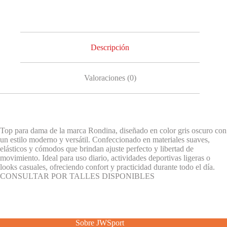
Descripción
Valoraciones (0)
Top para dama de la marca Rondina, diseñado en color gris oscuro con
un estilo moderno y versátil. Confeccionado en materiales suaves,
elásticos y cómodos que brindan ajuste perfecto y libertad de
movimiento. Ideal para uso diario, actividades deportivas ligeras o
looks casuales, ofreciendo confort y practicidad durante todo el día.
CONSULTAR POR TALLES DISPONIBLES
Sobre JWSport