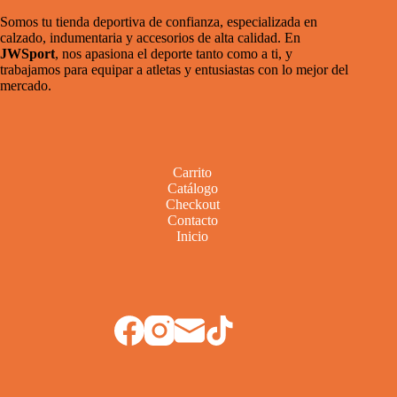
Somos tu tienda deportiva de confianza, especializada en
calzado, indumentaria y accesorios de alta calidad. En
JWSport
, nos apasiona el deporte tanto como a ti, y
trabajamos para equipar a atletas y entusiastas con lo mejor del
mercado.
Carrito
Catálogo
Checkout
Contacto
Inicio