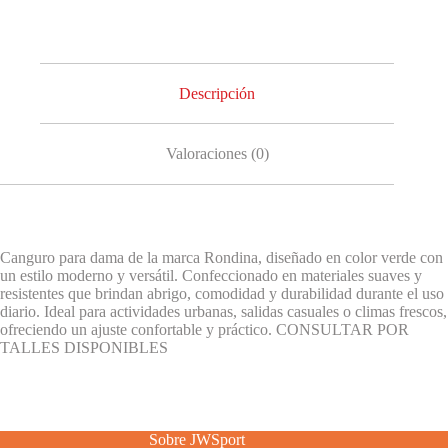
Descripción
Valoraciones (0)
Canguro para dama de la marca Rondina, diseñado en color verde con
un estilo moderno y versátil. Confeccionado en materiales suaves y
resistentes que brindan abrigo, comodidad y durabilidad durante el uso
diario. Ideal para actividades urbanas, salidas casuales o climas frescos,
ofreciendo un ajuste confortable y práctico. CONSULTAR POR
TALLES DISPONIBLES
Sobre JWSport