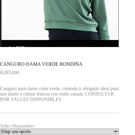
CANGURO DAMA VERDE RONDINA
₲
285,000
Canguro para dama color verde, cómodo y abrigado ideal para
uso diario o climas frescos con estilo casual. CONSULTAR
POR TALLES DISPONIBLES
Talles Disponibles