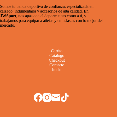
Somos tu tienda deportiva de confianza, especializada en
calzado, indumentaria y accesorios de alta calidad. En
JWSport
, nos apasiona el deporte tanto como a ti, y
trabajamos para equipar a atletas y entusiastas con lo mejor del
mercado.
Carrito
Catálogo
Checkout
Contacto
Inicio