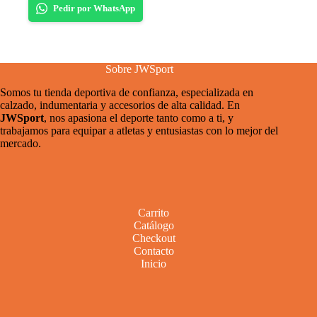
Pedir por WhatsApp
Sobre JWSport
Somos tu tienda deportiva de confianza, especializada en
calzado, indumentaria y accesorios de alta calidad. En
JWSport
, nos apasiona el deporte tanto como a ti, y
trabajamos para equipar a atletas y entusiastas con lo mejor del
mercado.
Carrito
Catálogo
Checkout
Contacto
Inicio